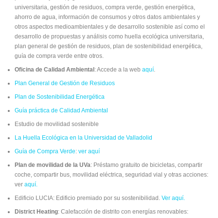
universitaria, gestión de residuos, compra verde, gestión energética,
ahorro de agua, información de consumos y otros datos ambientales y
otros aspectos medioambientales y de desarrollo sostenible así como el
desarrollo de propuestas y análisis como huella ecológica universitaria,
plan general de gestión de residuos, plan de sostenibilidad energética,
guía de compra verde entre otros.
Oficina de Calidad Ambiental
: Accede a la web
aquí
.
Plan General de Gestión de Residuos
Plan de Sostenibilidad Energética
Guía práctica de Calidad Ambiental
Estudio de movilidad sostenible
La Huella Ecológica en la Universidad de Valladolid
Guía de Compra Verde
:
ver aquí
Plan de movilidad de la UVa
: Préstamo gratuito de bicicletas, compartir
coche, compartir bus, movilidad eléctrica, seguridad vial y otras acciones:
ver
aquí.
Edificio LUCIA: Edificio premiado por su sostenibilidad.
Ver aquí.
District Heating
: Calefacción de distrito con energías renovables: