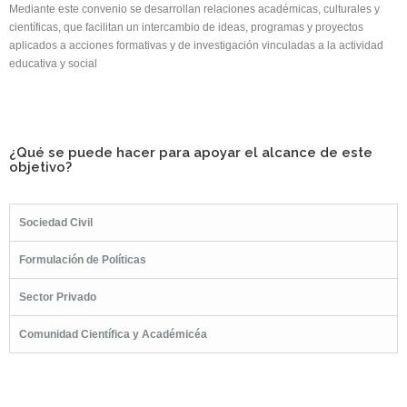
Mediante este convenio se desarrollan relaciones académicas, culturales y
científicas, que facilitan un intercambio de ideas, programas y proyectos
aplicados a acciones formativas y de investigación vinculadas a la actividad
educativa y social
¿Qué se puede hacer para apoyar el alcance de este
objetivo?
Sociedad Civil
Formulación de Políticas
Sector Privado
Comunidad Científica y Académicéa