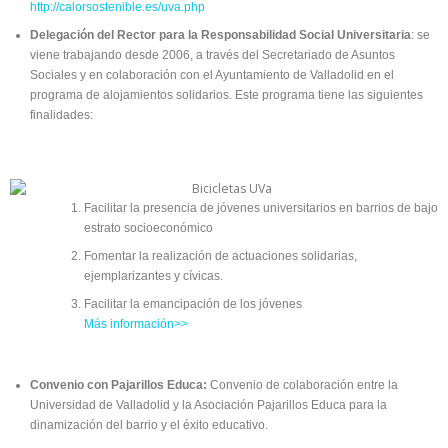
http://calorsostenible.es/uva.php
Delegación del Rector para la Responsabilidad Social Universitaria
: se
viene trabajando desde 2006, a través del Secretariado de Asuntos
Sociales y en colaboración con el Ayuntamiento de Valladolid en el
programa de alojamientos solidarios. Este programa tiene las siguientes
finalidades:
Facilitar la presencia de jóvenes universitarios en barrios de bajo
estrato socioeconómico
Fomentar la realización de actuaciones solidarias,
ejemplarizantes y cívicas.
Facilitar la emancipación de los jóvenes
Más información>>
Convenio con Pajarillos Educa:
Convenio de colaboración entre la
Universidad de Valladolid y la Asociación Pajarillos Educa para la
dinamización del barrio y el éxito educativo.