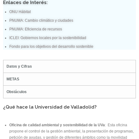
Enlaces de Interés:
ONU Hábitat
PNUMA: Cambio climático y ciudades
PNUMA: Eficiencia de recursos
ICLEI: Gobiernos locales por la sostenibilidad
Fondo para los objetivos del desarrollo sostenible
Datos y Cifras
METAS
Obstáculos
¿Qué hace la Universidad de Valladolid?
Oficina de calidad ambiental y sostenibilidad de la UVa
: Esta oficina
propone el control de la gestión ambiental, la presentación de programas,
petición de ayudas, y gestión de diferentes ámbitos como la movilidad